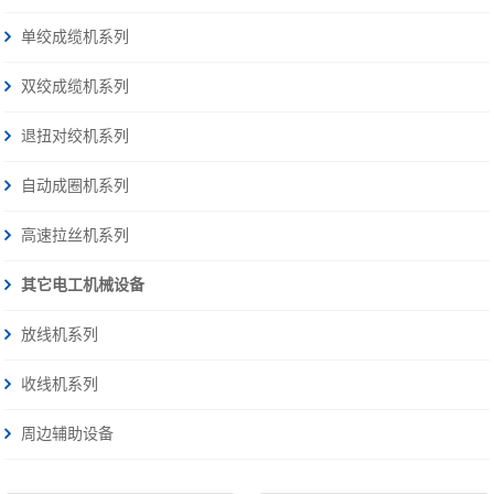
单绞成缆机系列
双绞成缆机系列
退扭对绞机系列
自动成圈机系列
高速拉丝机系列
其它电工机械设备
放线机系列
收线机系列
周边辅助设备