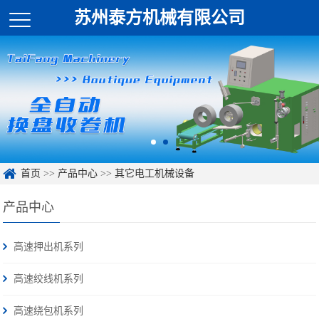
苏州泰方机械有限公司
首页
>>
产品中心
>>
其它电工机械设备
产品中心
高速押出机系列
高速绞线机系列
高速绕包机系列