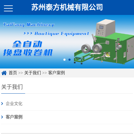
苏州泰方机械有限公司
首页
>>
关于我们
>>
客户案例
关于我们
企业文化
客户案例